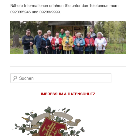
Nähere Informationen erfahren Sie unter den Telefonnummern
09233/5246 und 09233/9999.
Suchen
IMPRESSUM & DATENSCHUTZ